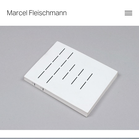
Marcel Fleischmann