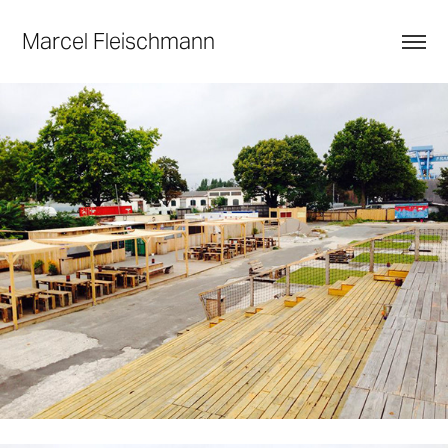
Marcel Fleischmann