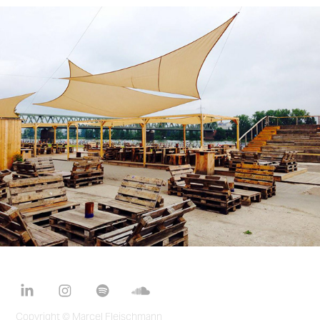
Copyright © Marcel Fleischmann