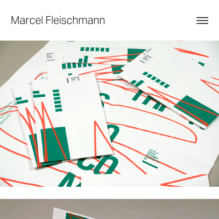
Marcel Fleischmann