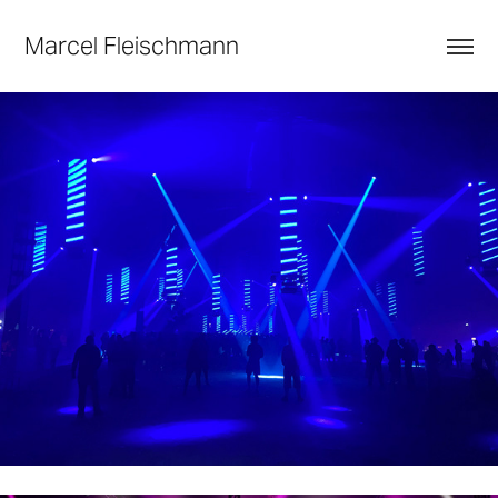
Marcel Fleischmann