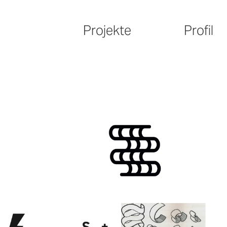
Projekte
Profil